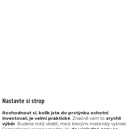
Nastavte si strop
Rozhodnout si, kolik jste do prstýnku ochotni
investovat, je velmi praktické
. Značně vám to
zrychlí
výběr
. Budete totiž vědět, mezi kterými materiály vybírat.