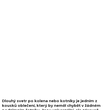
Dlouhý svetr po kolena nebo kotníky je jedním z
kousků oblečení, který by neměl chybět v žádném