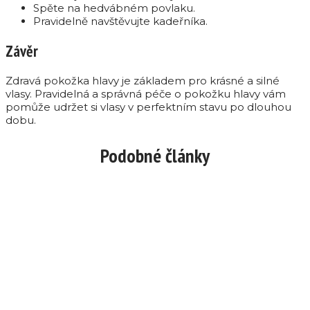
Spěte na hedvábném povlaku.
Pravidelně navštěvujte kadeřníka.
Závěr
Zdravá pokožka hlavy je základem pro krásné a silné
vlasy. Pravidelná a správná péče o pokožku hlavy vám
pomůže udržet si vlasy v perfektním stavu po dlouhou
dobu.
Podobné články