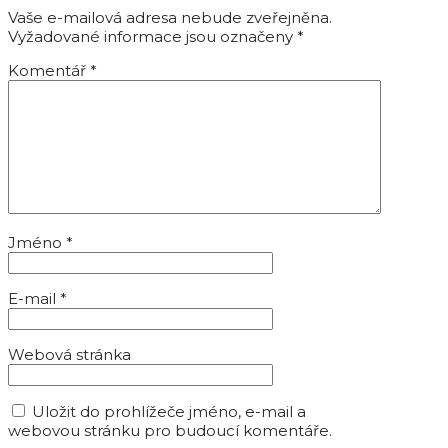
Vaše e-mailová adresa nebude zveřejněna.
Vyžadované informace jsou označeny
*
Komentář
*
Jméno
*
E-mail
*
Webová stránka
Uložit do prohlížeče jméno, e-mail a
webovou stránku pro budoucí komentáře.