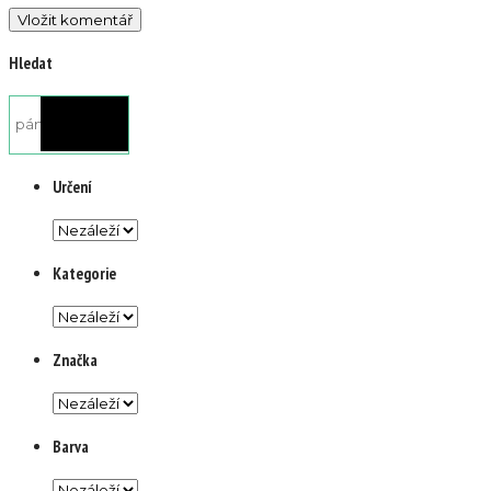
Hledat
Určení
Kategorie
Značka
Barva