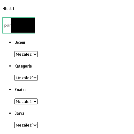
Hledat
Určení
Kategorie
Značka
Barva