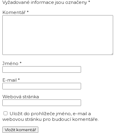
Vyžadované informace jsou označeny
*
Komentář
*
Jméno
*
E-mail
*
Webová stránka
Uložit do prohlížeče jméno, e-mail a
webovou stránku pro budoucí komentáře.